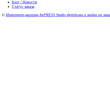
Блог / Новости
Статус заказа
©
Интернет-магазин ImPRESS Studio футболки и майки на зака