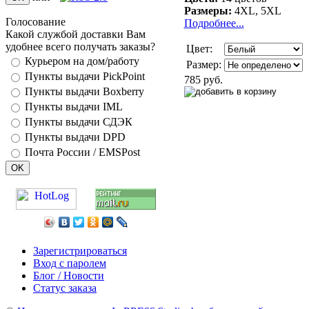
Размеры:
4XL, 5XL
Голосование
Подробнее...
Какой службой доставки Вам
удобнее всего получать заказы?
Цвет:
Курьером на дом/работу
Размер:
Пункты выдачи PickPoint
785 руб.
Пункты выдачи Boxberry
Пункты выдачи IML
Пункты выдачи СДЭК
Пункты выдачи DPD
Почта России / EMSPost
Зарегистрироваться
Вход с паролем
Блог / Новости
Статус заказа