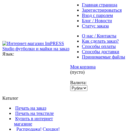
Главная страница
Зарегистрироваться
Вход с паролем
Блог / Новости
Статус заказа
О нас / Контакты
Как сделать заказ?
Способы оплаты
Способы доставки
Язык:
Принимаемые файлы
Моя корзина
(пусто)
Валюта:
Каталог
Печать на заказ
Печать на текстиле
Купить в интернет
магазине
Распродажа! Скидки!