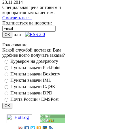
23.11.2014
Специальная цена оптовым и
корпоративным клиентам.
Смотреть все...
Подписаться на новости:
или
Голосование
Какой службой доставки Вам
удобнее всего получать заказы?
Курьером на дом/работу
Пункты выдачи PickPoint
Пункты выдачи Boxberry
Пункты выдачи IML
Пункты выдачи СДЭК
Пункты выдачи DPD
Почта России / EMSPost