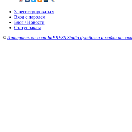
Зарегистрироваться
Вход с паролем
Блог / Новости
Статус заказа
©
Интернет-магазин ImPRESS Studio футболки и майки на зака