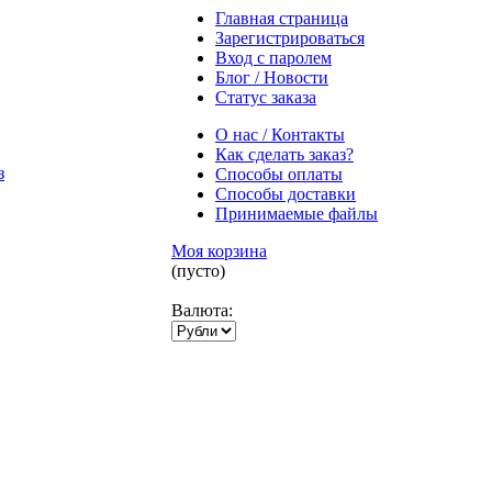
Главная страница
Зарегистрироваться
Вход с паролем
Блог / Новости
Статус заказа
О нас / Контакты
Как сделать заказ?
Способы оплаты
Способы доставки
Принимаемые файлы
Моя корзина
(пусто)
Валюта: