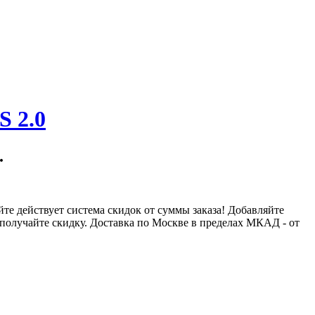
.
йте действует система скидок от суммы заказа! Добавляйте
и получайте скидку. Доставка по Москве в пределах МКАД - от