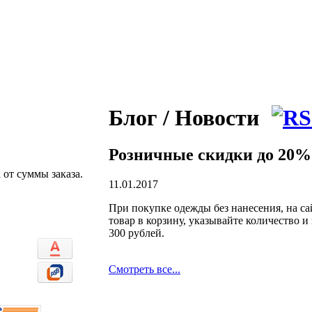
Блог / Новости
Розничные скидки до 20%
 от суммы заказа.
11.01.2017
При покупке одежды без нанесения, на са
товар в корзину, указывайте количество 
300 рублей.
Смотреть все...