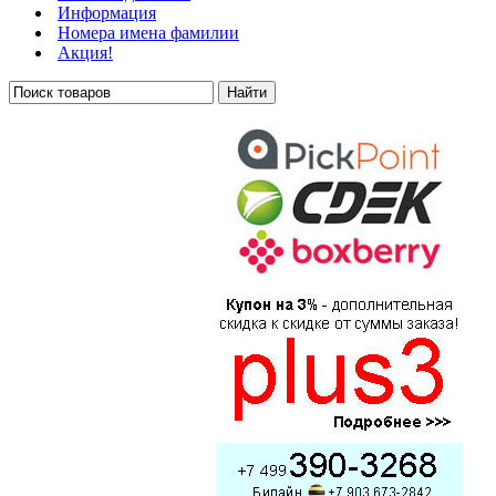
Информация
Номера имена фамилии
Акция!