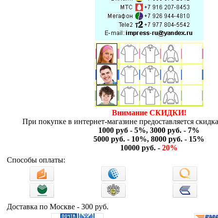
Внимание СКИДКИ!
При покупке в интернет-магазине предоставляется скидка
1000 руб - 5%, 3000 руб. - 7%
5000 руб. - 10%, 8000 руб. - 15%
10000 руб. -
20%
Способы оплаты:
Доставка по Москве - 300 руб.