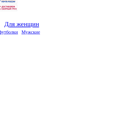
Для женщин
футболки
Мужские