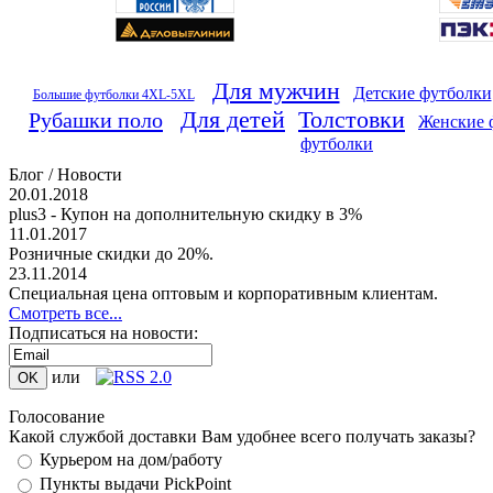
Для мужчин
Детские футболки
Большие футболки 4XL-5XL
Для детей
Толстовки
Рубашки поло
Женские 
футболки
Блог / Новости
20.01.2018
plus3 - Купон на дополнительную скидку в 3%
11.01.2017
Розничные скидки до 20%.
23.11.2014
Специальная цена оптовым и корпоративным клиентам.
Смотреть все...
Подписаться на новости:
или
Голосование
Какой службой доставки Вам удобнее всего получать заказы?
Курьером на дом/работу
Пункты выдачи PickPoint