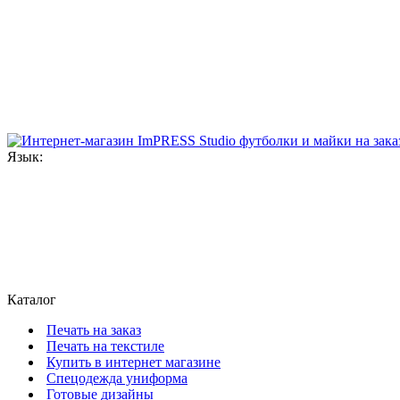
Язык:
Каталог
Печать на заказ
Печать на текстиле
Купить в интернет магазине
Cпецодежда униформа
Готовые дизайны