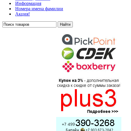
Информация
Номера имена фамилии
Акция!