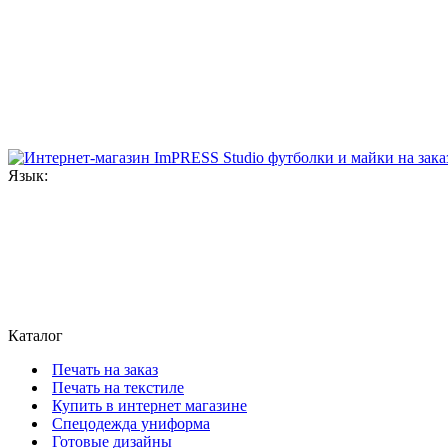
Язык:
Каталог
Печать на заказ
Печать на текстиле
Купить в интернет магазине
Cпецодежда униформа
Готовые дизайны