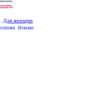
Для женщин
футболки
Мужские