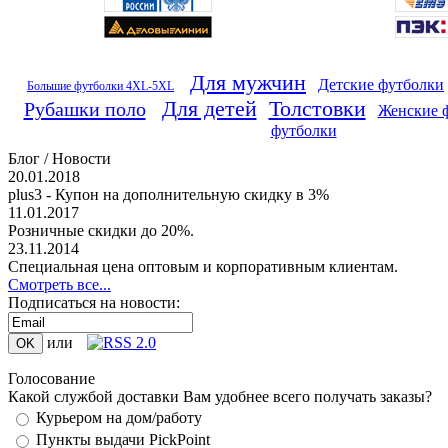
Для мужчин
Детские футболки
Большие футболки 4XL-5XL
Для детей
Толстовки
Рубашки поло
Женские 
футболки
Блог / Новости
20.01.2018
plus3 - Купон на дополнительную скидку в 3%
11.01.2017
Розничные скидки до 20%.
23.11.2014
Специальная цена оптовым и корпоративным клиентам.
Смотреть все...
Подписаться на новости:
или
Голосование
Какой службой доставки Вам удобнее всего получать заказы?
Курьером на дом/работу
Пункты выдачи PickPoint