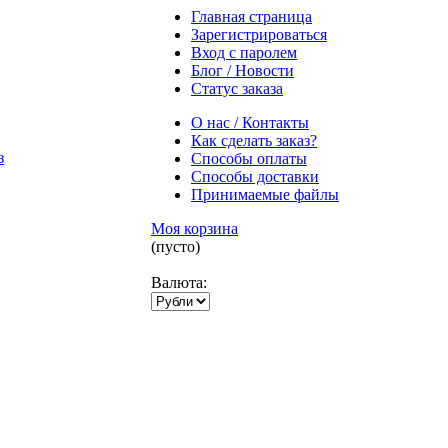
Главная страница
Зарегистрироваться
Вход с паролем
Блог / Новости
Статус заказа
О нас / Контакты
Как сделать заказ?
Способы оплаты
Способы доставки
Принимаемые файлы
Моя корзина
(пусто)
Валюта: