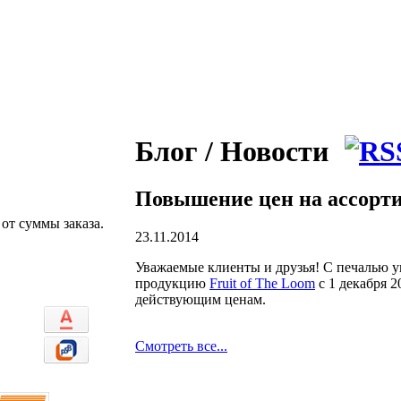
Блог / Новости
Повышение цен на ассортим
от суммы заказа.
23.11.2014
Уважаемые клиенты и друзья! С печалью 
продукцию
Fruit of The Loom
с 1 декабря 
действующим ценам.
Смотреть все...