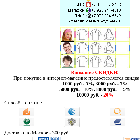
Внимание СКИДКИ!
При покупке в интернет-магазине предоставляется скидка 
1000 руб - 5%, 3000 руб. - 7%
5000 руб. - 10%, 8000 руб. - 15%
10000 руб. -
20%
Способы оплаты:
Доставка по Москве - 300 руб.