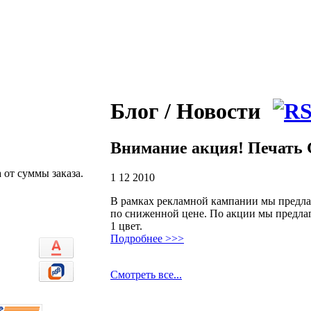
Блог / Новости
Внимание акция! Печать 
 от суммы заказа.
1 12 2010
В рамках рекламной кампании мы предла
по сниженной цене. По акции мы предла
1 цвет.
Подробнее >>>
Смотреть все...