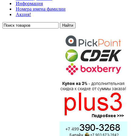
Информация
Номера имена фамилии
Акция!