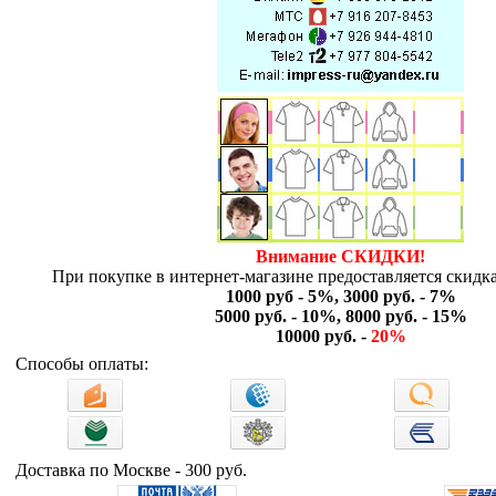
Внимание СКИДКИ!
При покупке в интернет-магазине предоставляется скидка
1000 руб - 5%, 3000 руб. - 7%
5000 руб. - 10%, 8000 руб. - 15%
10000 руб. -
20%
Способы оплаты:
Доставка по Москве - 300 руб.