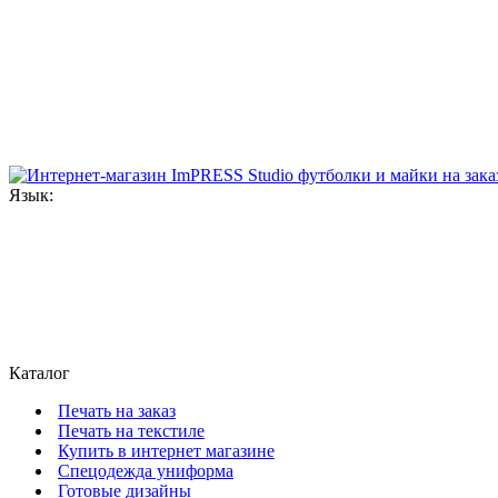
Язык:
Каталог
Печать на заказ
Печать на текстиле
Купить в интернет магазине
Cпецодежда униформа
Готовые дизайны