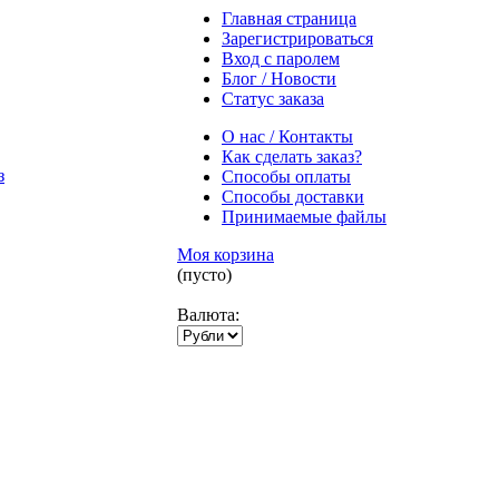
Главная страница
Зарегистрироваться
Вход с паролем
Блог / Новости
Статус заказа
О нас / Контакты
Как сделать заказ?
Способы оплаты
Способы доставки
Принимаемые файлы
Моя корзина
(пусто)
Валюта: