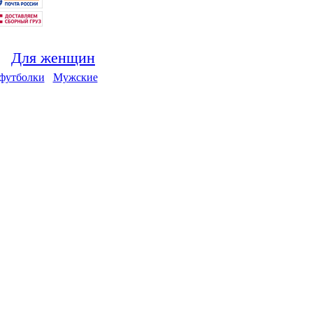
Для женщин
футболки
Мужские