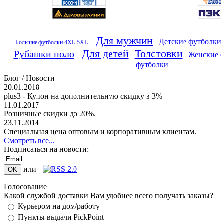
Для мужчин
Детские футболки
Большие футболки 4XL-5XL
Для детей
Толстовки
Рубашки поло
Женские 
футболки
Блог / Новости
20.01.2018
plus3 - Купон на дополнительную скидку в 3%
11.01.2017
Розничные скидки до 20%.
23.11.2014
Специальная цена оптовым и корпоративным клиентам.
Смотреть все...
Подписаться на новости:
или
Голосование
Какой службой доставки Вам удобнее всего получать заказы?
Курьером на дом/работу
Пункты выдачи PickPoint