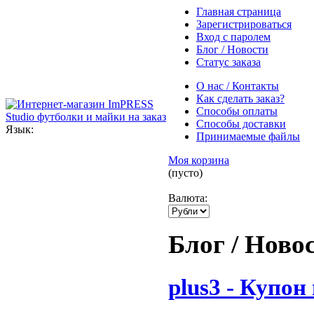
Главная страница
Зарегистрироваться
Вход с паролем
Блог / Новости
Статус заказа
О нас / Контакты
Как сделать заказ?
Способы оплаты
Способы доставки
Язык:
Принимаемые файлы
Моя корзина
(пусто)
Валюта:
Блог / Ново
plus3 - Купо