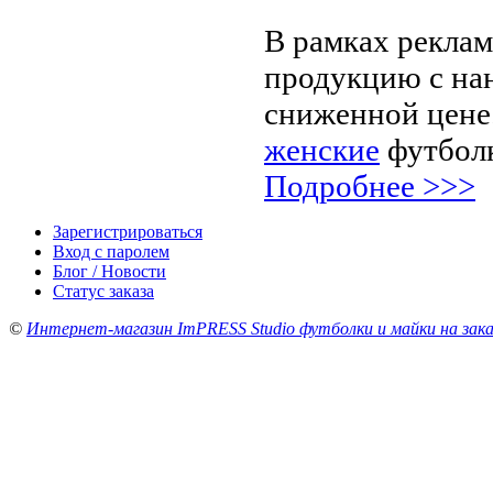
В рамках рекла
продукцию с на
сниженной цене
женские
футболк
Подробнее >>>
Зарегистрироваться
Вход с паролем
Блог / Новости
Статус заказа
©
Интернет-магазин ImPRESS Studio футболки и майки на зака