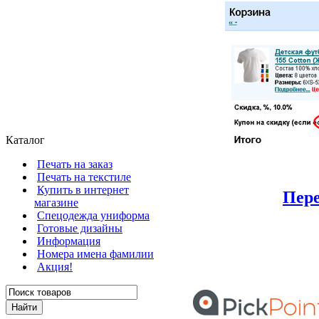
Каталог
Печать на заказ
Печать на текстиле
Купить в интернет
Пере
магазине
Cпецодежда униформа
Готовые дизайны
Информация
Номера имена фамилии
Акция!